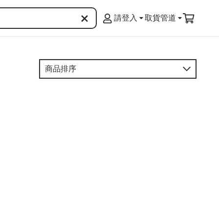
請登入
取貨管道
商品排序