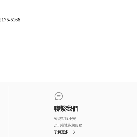
-5166
聯繫我們
智能客服小安
24h 竭誠為您服務
了解更多